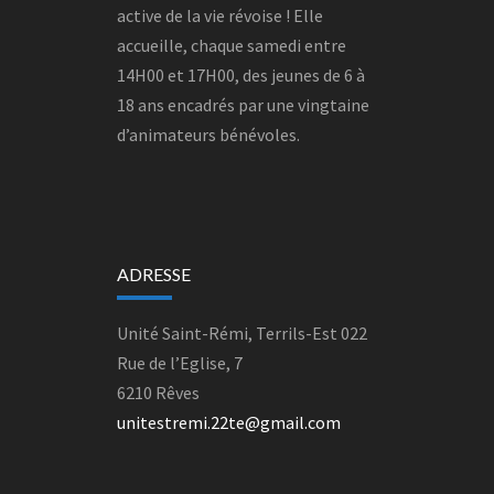
active de la vie révoise ! Elle
accueille, chaque samedi entre
14H00 et 17H00, des jeunes de 6 à
18 ans encadrés par une vingtaine
d’animateurs bénévoles.
ADRESSE
Unité Saint-Rémi, Terrils-Est 022
Rue de l’Eglise, 7
6210 Rêves
unitestremi.22te@gmail.com