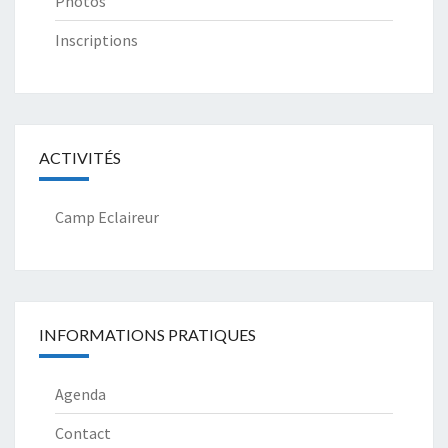
Photos
Inscriptions
ACTIVITÉS
Camp Eclaireur
INFORMATIONS PRATIQUES
Agenda
Contact