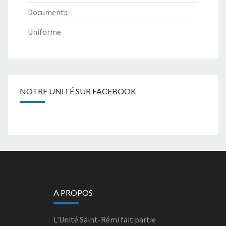
Documents
Uniforme
NOTRE UNITÉ SUR FACEBOOK
A PROPOS
L’Unité Saint-Rémi fait partie