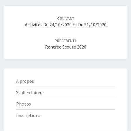
Navigation
SUIVANT
d'article
Activités Du 24/10/2020 Et Du 31/10/2020
PRÉCÉDENT
Rentrée Scoute 2020
A propos
Staff Eclaireur
Photos
Inscriptions