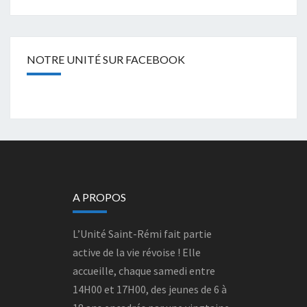
NOTRE UNITÉ SUR FACEBOOK
A PROPOS
L’Unité Saint-Rémi fait partie
active de la vie révoise ! Elle
accueille, chaque samedi entre
14H00 et 17H00, des jeunes de 6 à