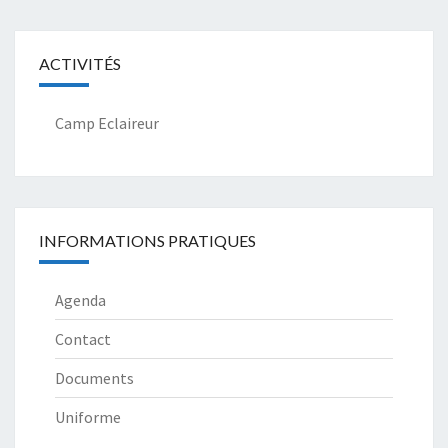
ACTIVITÉS
Camp Eclaireur
INFORMATIONS PRATIQUES
Agenda
Contact
Documents
Uniforme